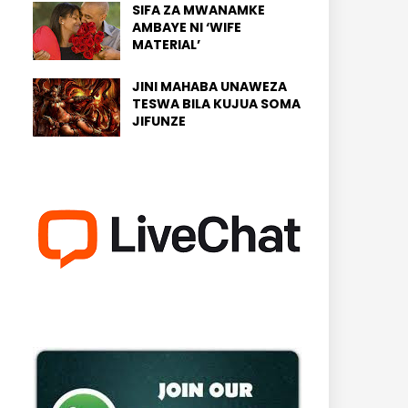
SIFA ZA MWANAMKE
AMBAYE NI ‘WIFE
MATERIAL’
JINI MAHABA UNAWEZA
TESWA BILA KUJUA SOMA
JIFUNZE