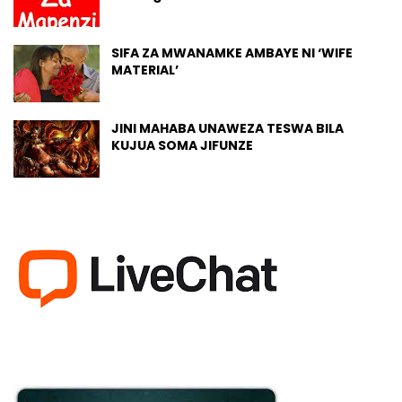
SIFA ZA MWANAMKE AMBAYE NI ‘WIFE
MATERIAL’
JINI MAHABA UNAWEZA TESWA BILA
KUJUA SOMA JIFUNZE