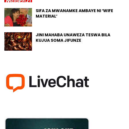
SIFA ZA MWANAMKE AMBAYE NI ‘WIFE
MATERIAL’
JINI MAHABA UNAWEZA TESWA BILA
KUJUA SOMA JIFUNZE