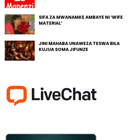
SIFA ZA MWANAMKE AMBAYE NI ‘WIFE
MATERIAL’
JINI MAHABA UNAWEZA TESWA BILA
KUJUA SOMA JIFUNZE