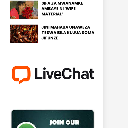
SIFA ZA MWANAMKE
AMBAYE NI ‘WIFE
MATERIAL’
JINI MAHABA UNAWEZA
TESWA BILA KUJUA SOMA
JIFUNZE