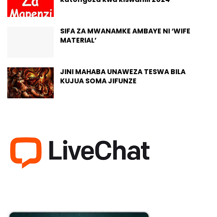
SIFA ZA MWANAMKE AMBAYE NI ‘WIFE
MATERIAL’
JINI MAHABA UNAWEZA TESWA BILA
KUJUA SOMA JIFUNZE