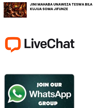
JINI MAHABA UNAWEZA TESWA BILA
KUJUA SOMA JIFUNZE