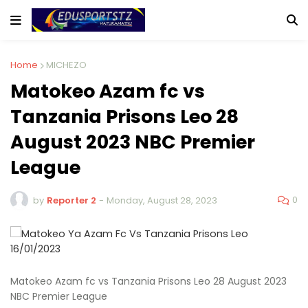
Home
MICHEZO
Matokeo Azam fc vs
Tanzania Prisons Leo 28
August 2023 NBC Premier
League
0
by
Reporter 2
-
Monday, August 28, 2023
Matokeo Azam fc vs Tanzania Prisons Leo 28 August 2023
NBC Premier League