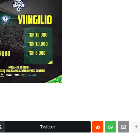
Twitter