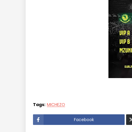
Tags:
MICHEZO
Facebook