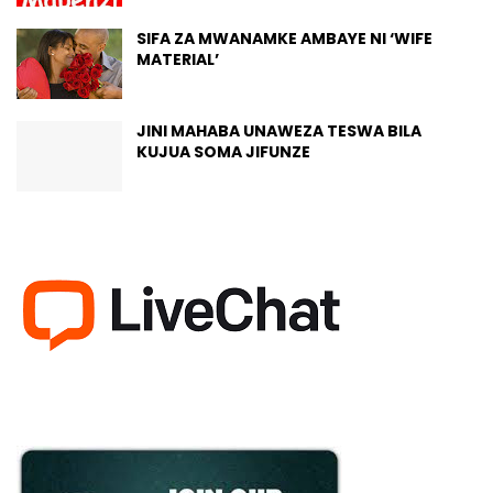
SIFA ZA MWANAMKE AMBAYE NI ‘WIFE
MATERIAL’
JINI MAHABA UNAWEZA TESWA BILA
KUJUA SOMA JIFUNZE