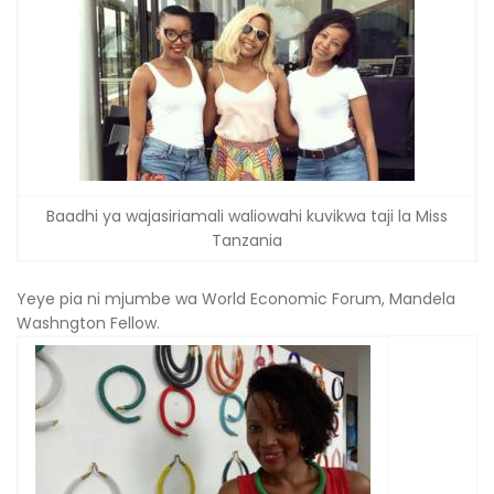
Baadhi ya wajasiriamali waliowahi kuvikwa taji la Miss
Tanzania
Yeye pia ni mjumbe wa World Economic Forum, Mandela
Washngton Fellow.