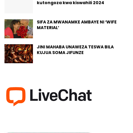
kutongoza kwa kiswahili 2024
SIFA ZA MWANAMKE AMBAYE NI ‘WIFE
MATERIAL’
JINI MAHABA UNAWEZA TESWA BILA
KUJUA SOMA JIFUNZE