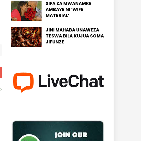
SIFA ZA MWANAMKE
AMBAYE NI ‘WIFE
MATERIAL’
JINI MAHABA UNAWEZA
TESWA BILA KUJUA SOMA
JIFUNZE