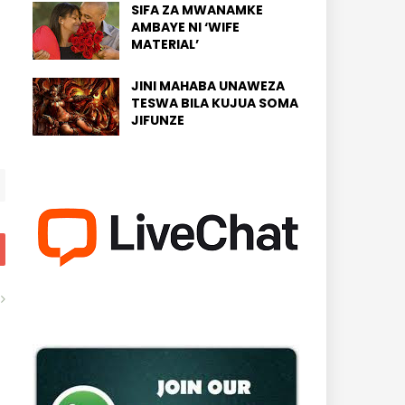
SIFA ZA MWANAMKE
AMBAYE NI ‘WIFE
MATERIAL’
JINI MAHABA UNAWEZA
TESWA BILA KUJUA SOMA
JIFUNZE