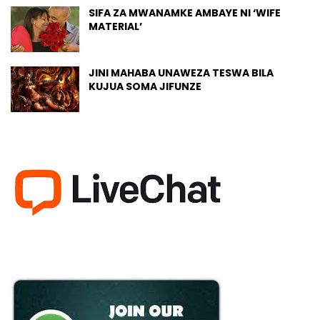
SIFA ZA MWANAMKE AMBAYE NI ‘WIFE
MATERIAL’
JINI MAHABA UNAWEZA TESWA BILA
KUJUA SOMA JIFUNZE