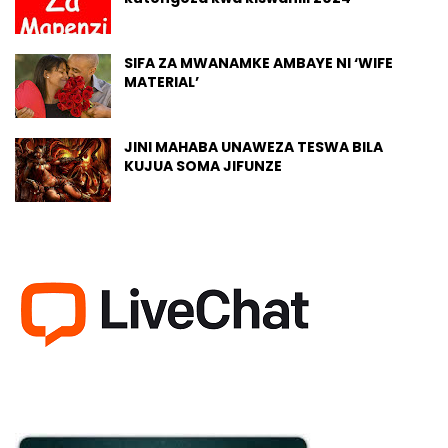
SIFA ZA MWANAMKE AMBAYE NI ‘WIFE
MATERIAL’
JINI MAHABA UNAWEZA TESWA BILA
KUJUA SOMA JIFUNZE