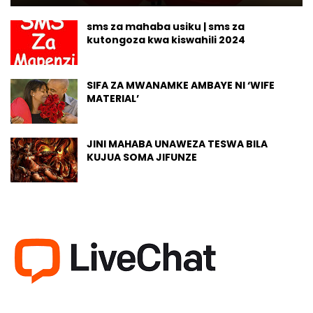
sms za mahaba usiku | sms za
kutongoza kwa kiswahili 2024
SIFA ZA MWANAMKE AMBAYE NI ‘WIFE
MATERIAL’
JINI MAHABA UNAWEZA TESWA BILA
KUJUA SOMA JIFUNZE