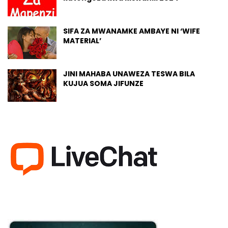
SIFA ZA MWANAMKE AMBAYE NI ‘WIFE
MATERIAL’
JINI MAHABA UNAWEZA TESWA BILA
KUJUA SOMA JIFUNZE