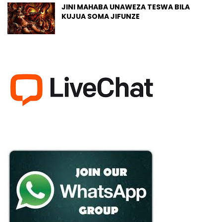
JINI MAHABA UNAWEZA TESWA BILA
KUJUA SOMA JIFUNZE