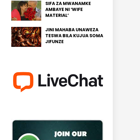
SIFA ZA MWANAMKE
AMBAYE NI ‘WIFE
MATERIAL’
JINI MAHABA UNAWEZA
TESWA BILA KUJUA SOMA
JIFUNZE