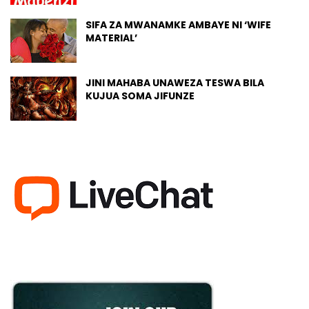
SIFA ZA MWANAMKE AMBAYE NI ‘WIFE
MATERIAL’
JINI MAHABA UNAWEZA TESWA BILA
KUJUA SOMA JIFUNZE