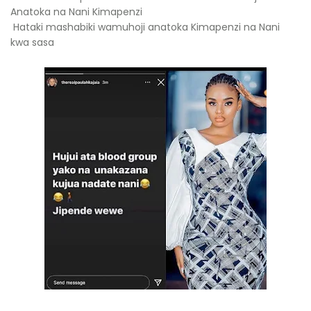
Anatoka na Nani Kimapenzi
Hataki mashabiki wamuhoji anatoka Kimapenzi na Nani
kwa sasa