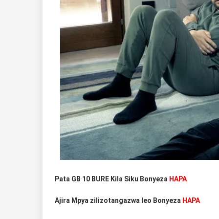
Pata GB 10 BURE Kila Siku Bonyeza
HAPA
Ajira Mpya zilizotangazwa leo Bonyeza
HAPA