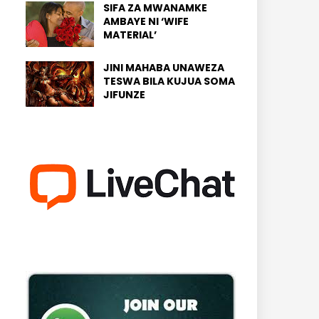
SIFA ZA MWANAMKE
AMBAYE NI ‘WIFE
MATERIAL’
JINI MAHABA UNAWEZA
TESWA BILA KUJUA SOMA
JIFUNZE