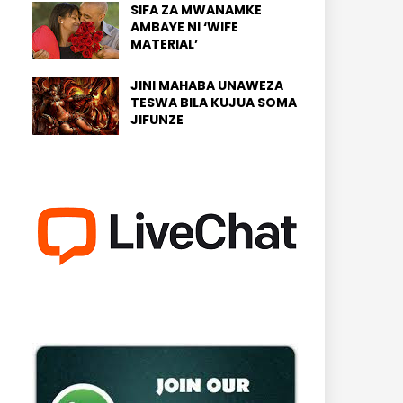
SIFA ZA MWANAMKE
AMBAYE NI ‘WIFE
MATERIAL’
JINI MAHABA UNAWEZA
TESWA BILA KUJUA SOMA
JIFUNZE