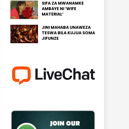
SIFA ZA MWANAMKE
AMBAYE NI ‘WIFE
MATERIAL’
JINI MAHABA UNAWEZA
TESWA BILA KUJUA SOMA
JIFUNZE