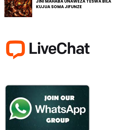
JINI MAHABA UNAWEZA TESWA BILA
KUJUA SOMA JIFUNZE