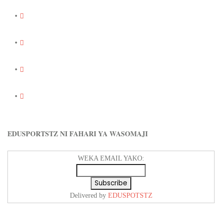
EDUSPORTSTZ NI FAHARI YA WASOMAJI
WEKA EMAIL YAKO:
Delivered by
EDUSPOTSTZ