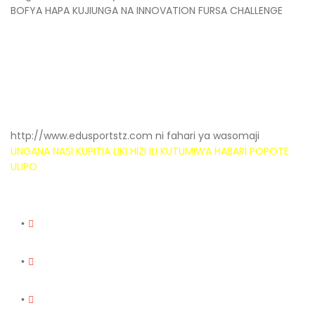
BOFYA HAPA KUJIUNGA NA INNOVATION FURSA CHALLENGE
http://www.edusportstz.com ni fahari ya wasomaji
UNGANA NASI KUPITIA LIKI HIZI ILI KUTUMIWA HABARI POPOTE
ULIPO