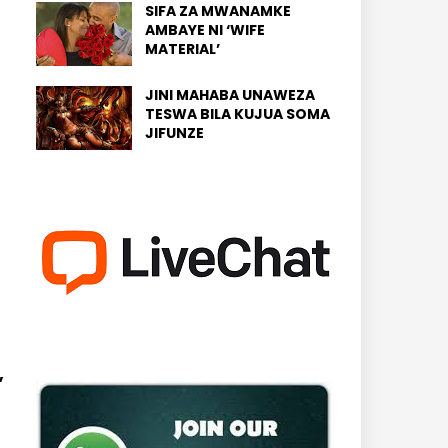
SIFA ZA MWANAMKE
AMBAYE NI ‘WIFE
MATERIAL’
JINI MAHABA UNAWEZA
TESWA BILA KUJUA SOMA
JIFUNZE
,