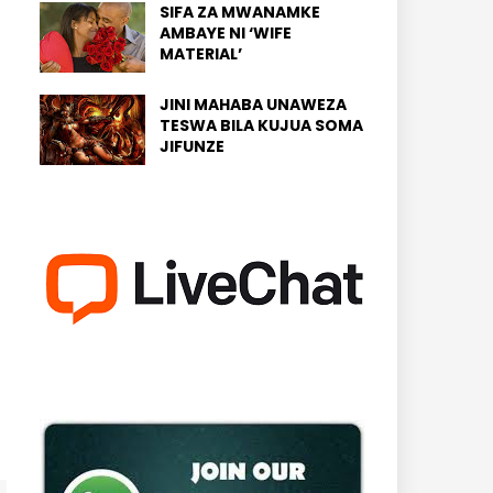
SIFA ZA MWANAMKE
AMBAYE NI ‘WIFE
MATERIAL’
JINI MAHABA UNAWEZA
TESWA BILA KUJUA SOMA
JIFUNZE