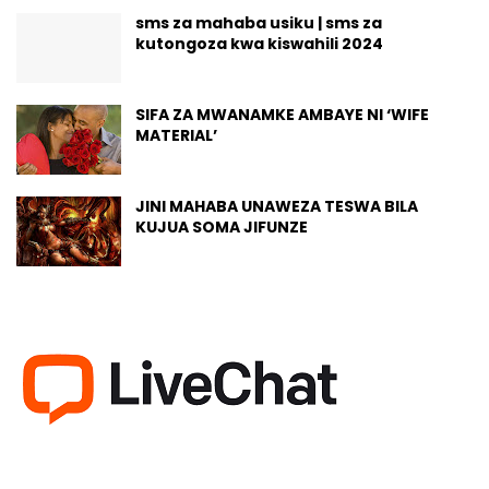
sms za mahaba usiku | sms za
kutongoza kwa kiswahili 2024
SIFA ZA MWANAMKE AMBAYE NI ‘WIFE
MATERIAL’
JINI MAHABA UNAWEZA TESWA BILA
KUJUA SOMA JIFUNZE