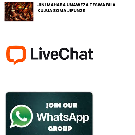
JINI MAHABA UNAWEZA TESWA BILA
KUJUA SOMA JIFUNZE