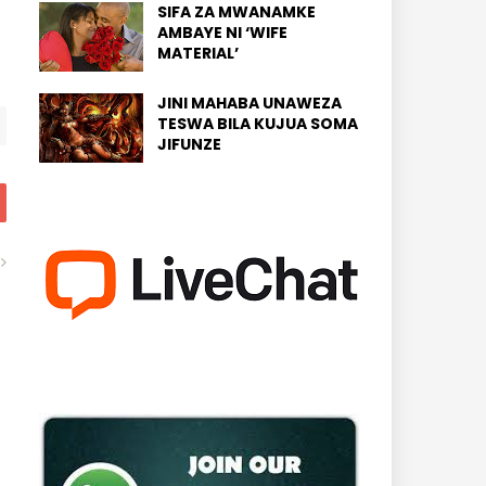
SIFA ZA MWANAMKE
AMBAYE NI ‘WIFE
MATERIAL’
JINI MAHABA UNAWEZA
TESWA BILA KUJUA SOMA
JIFUNZE