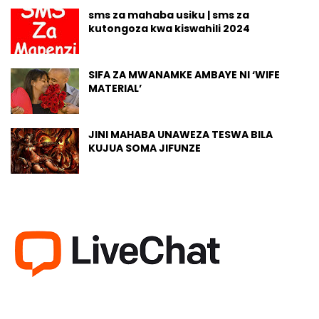
sms za mahaba usiku | sms za
kutongoza kwa kiswahili 2024
SIFA ZA MWANAMKE AMBAYE NI ‘WIFE
MATERIAL’
JINI MAHABA UNAWEZA TESWA BILA
KUJUA SOMA JIFUNZE