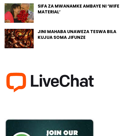
SIFA ZA MWANAMKE AMBAYE NI ‘WIFE
MATERIAL’
JINI MAHABA UNAWEZA TESWA BILA
KUJUA SOMA JIFUNZE