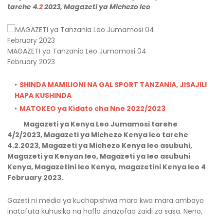
tarehe 4
.2
2023
,
Magazeti ya Michezo leo
MAGAZETI ya Tanzania Leo Jumamosi 04
February 2023
SHINDA MAMILIONI NA GAL SPORT TANZANIA, JISAJILI
HAPA KUSHINDA
MATOKEO ya Kidato cha Nne 2022/2023
Magazeti ya Kenya Leo Jumamosi tarehe
4/2/2023, Magazeti ya Michezo Kenya leo tarehe
4.2.2023, Magazeti ya Michezo Kenya leo asubuhi,
Magazeti ya Kenyan leo, Magazeti ya leo asubuhi
Kenya, Magazetini leo Kenya, magazetini Kenya leo 4
February 2023.
Gazeti ni media ya kuchapishwa mara kwa mara ambayo
inatafuta kuhusika na hafla zinazofaa zaidi za sasa. Neno,