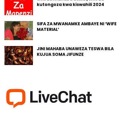
kutongoza kwa kiswahili 2024
SIFA ZA MWANAMKE AMBAYE NI ‘WIFE
MATERIAL’
JINI MAHABA UNAWEZA TESWA BILA
KUJUA SOMA JIFUNZE