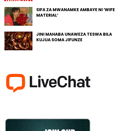
SIFA ZA MWANAMKE AMBAYE NI ‘WIFE
MATERIAL’
JINI MAHABA UNAWEZA TESWA BILA
KUJUA SOMA JIFUNZE