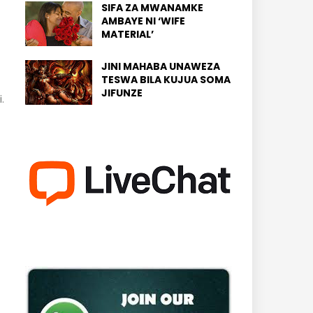
SIFA ZA MWANAMKE
AMBAYE NI ‘WIFE
MATERIAL’
JINI MAHABA UNAWEZA
TESWA BILA KUJUA SOMA
JIFUNZE
.