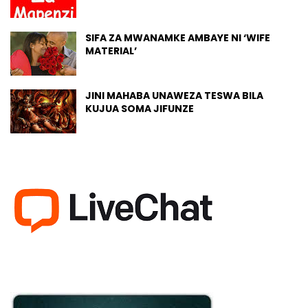
SIFA ZA MWANAMKE AMBAYE NI ‘WIFE
MATERIAL’
JINI MAHABA UNAWEZA TESWA BILA
KUJUA SOMA JIFUNZE