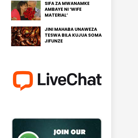
SIFA ZA MWANAMKE
AMBAYE NI ‘WIFE
MATERIAL’
JINI MAHABA UNAWEZA
TESWA BILA KUJUA SOMA
JIFUNZE