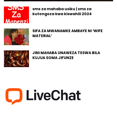
sms za mahaba usiku | sms za
kutongoza kwa kiswahili 2024
SIFA ZA MWANAMKE AMBAYE NI ‘WIFE
MATERIAL’
JINI MAHABA UNAWEZA TESWA BILA
KUJUA SOMA JIFUNZE