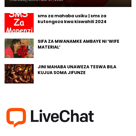
sms za mahaba usiku | sms za
kutongoza kwa kiswahili 2024
SIFA ZA MWANAMKE AMBAYE NI ‘WIFE
MATERIAL’
JINI MAHABA UNAWEZA TESWA BILA
KUJUA SOMA JIFUNZE