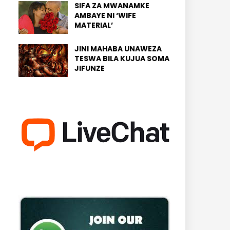
SIFA ZA MWANAMKE
AMBAYE NI ‘WIFE
MATERIAL’
JINI MAHABA UNAWEZA
TESWA BILA KUJUA SOMA
JIFUNZE